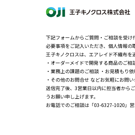
下記フォームからご質問・ご相談を受け
必要事項をご記入いただき、個人情報の
王子キノクロスは、エアレイド不織布を
・オーダーメイドで開発する商品のご相
・業務上の課題のご相談 ・お見積もり依
・その他のお問合せ などお気軽にお問い
送信完了後、3︎営業日以内に担当者から
うお願い申し上げます。
お電話でのご相談は「03-6327-1020」