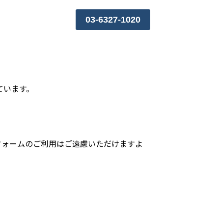
03-6327-1020
ています。
フォームのご利用はご遠慮いただけますよ