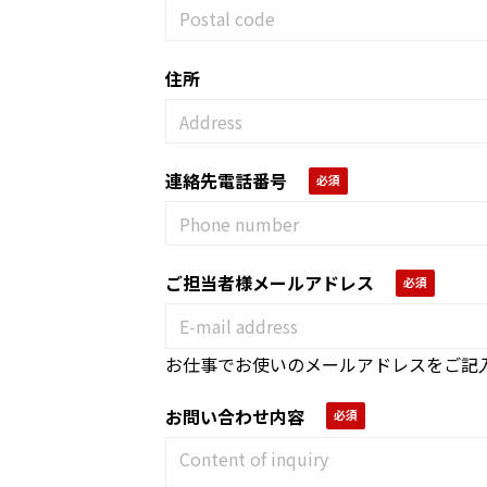
住所
連絡先電話番号
ご担当者様メールアドレス
お仕事でお使いのメールアドレスをご記
お問い合わせ内容